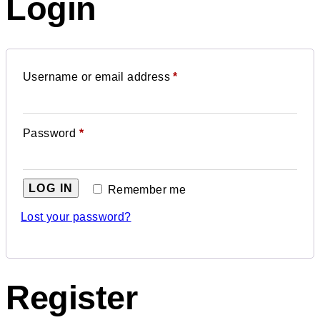
Login
Username or email address
*
Password
*
LOG IN
Remember me
Lost your password?
Register