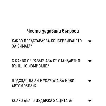
Често задавани въпроси
КАКВО ПРЕДСТАВЛЯВА КОНСЕРВИРАНЕТО
ЗА ЗИМАТА?
С КАКВО СЕ РАЗЛИЧАВА ОТ СТАНДАРТНО
ВЪНШНО ИЗМИВАНЕ?
ПОДХОДЯЩА ЛИ Е УСЛУГАТА ЗА НОВИ
АВТОМОБИЛИ?
КОЛКО ДЪЛГО ИЗДЪРЖА ЗАЩИТАТА?