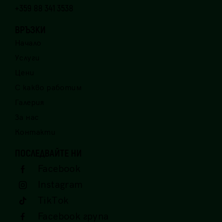
+359 88 341 3538
ВРЪЗКИ
Начало
Услуги
Цени
С какво работим
Галерия
За нас
Контакти
ПОСЛЕДВАЙТЕ НИ
Facebook
Instagram
TikТok
Facebook група