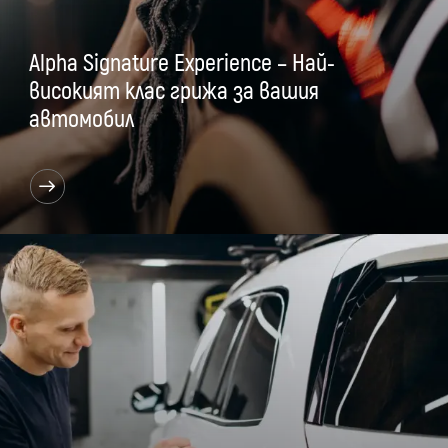
Alpha Signature Experience – Най-
високият клас грижа за вашия
автомобил